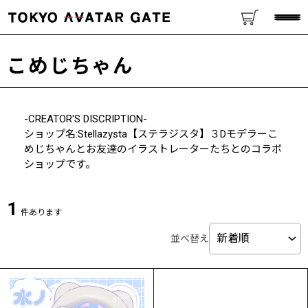
こめじちゃん
-CREATOR'S DISCRIPTION-
ショップ名:Stellazysta【ステラジスタ】３Dモデラーこ
めじちゃんとお友達のイラストレーターたちとのコラボ
ショップです。
1
件あります
並べ替え