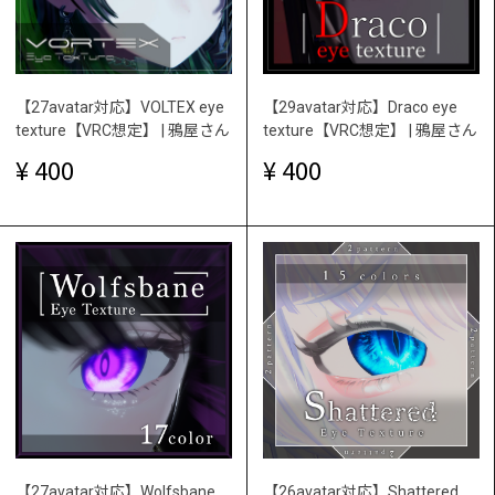
【27avatar対応】VOLTEX eye
【29avatar対応】Draco eye
texture【VRC想定】 | 鴉屋さん
texture【VRC想定】 | 鴉屋さん
400
400
【27avatar対応】Wolfsbane
【26avatar対応】Shattered