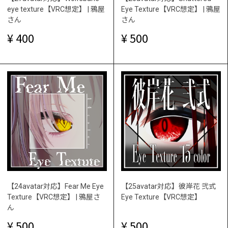
eye texture【VRC想定】 | 鴉屋
Eye Texture【VRC想定】 | 鴉屋
さん
さん
400
500
【24avatar対応】Fear Me Eye
【25avatar対応】彼岸花 弐式
Texture【VRC想定】 | 鴉屋さ
Eye Texture【VRC想定】
ん
500
500