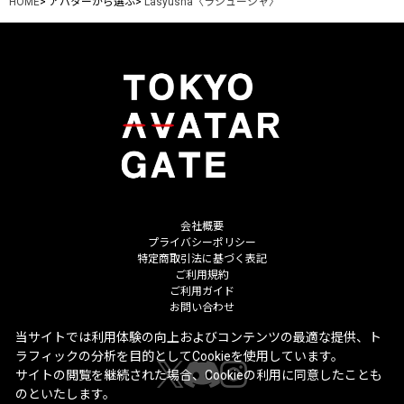
HOME
>
アバターから選ぶ
>
Lasyusha〈ラシューシャ〉
会社概要
プライバシーポリシー
特定商取引法に基づく表記
ご利用規約
ご利用ガイド
お問い合わせ
当サイトでは利用体験の向上およびコンテンツの最適な提供、ト
ラフィックの分析を目的としてCookieを使用しています。
サイトの閲覧を継続された場合、Cookieの利用に同意したことも
のといたします。