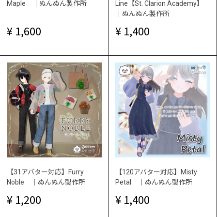
Maple ｜ぬんぬん製作所
Line【St. Clarion Academy】
｜ぬんぬん製作所
1,600
1,400
【31アバター対応】Furry
【120アバター対応】Misty
Noble ｜ぬんぬん製作所
Petal ｜ぬんぬん製作所
1,200
1,400