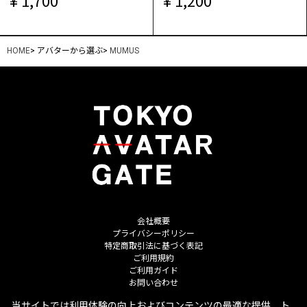
1,700
1,200
HOME
>
アバターから選ぶ
>
MUMUS
会社概要
プライバシーポリシー
特定商取引法に基づく表記
ご利用規約
ご利用ガイド
お問い合わせ
当サイトでは利用体験の向上およびコンテンツの最適な提供、ト