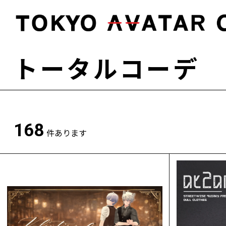
トータルコーデ
168
件あります