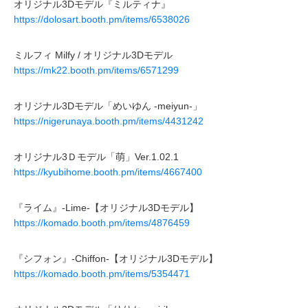
オリジナル3Dモデル『ミルティナ』
https://dolosart.booth.pm/items/6538026
ミルフィ Milfy / オリジナル3Dモデル
https://mk22.booth.pm/items/6571299
オリジナル3Dモデル「めいゆん -meiyun-」
https://nigerunaya.booth.pm/items/4431242
オリジナル3Ｄモデル「萌」Ver.1.02.1
https://kyubihome.booth.pm/items/4667400
『ライム』-Lime-【オリジナル3Dモデル】
https://komado.booth.pm/items/4876459
『シフォン』-Chiffon-【オリジナル3Dモデル】
https://komado.booth.pm/items/5354471