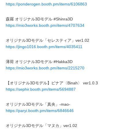
https://ponderogen.booth.pm/items/6106863
森羅 オリジナル3Dモデル #Shinra3D
https://mio3works.booth.pm/items/4707634
オリジナル3Dモデル「セレスティア」ver1.02
https://jingo1016.booth.pm/items/4035411
薄荷 オリジナル3Dモデル #Hakka3D
https://mio3works.booth.pm/items/2215270
【オリジナル3Dモデル】ビナア〈Binah〉 ver1.0.3
https://sephir.booth.pm/items/5694887
オリジナル3Dモデル「真央」-mao-
https://paryi.booth.pm/items/6846646
オリジナル3Dモデル「マヌカ」ver1.02