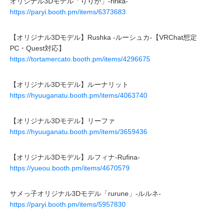
オリジナル3Dモデル「りりか」-ririka-
https://paryi.booth.pm/items/6373683
【オリジナル3Dモデル】Rushka -ルーシュカ-【VRChat想定
PC・Quest対応】
https://tortamercato.booth.pm/items/4296675
【オリジナル3Dモデル】ルーナリット
https://hyuuganatu.booth.pm/items/4063740
【オリジナル3Dモデル】リーファ
https://hyuuganatu.booth.pm/items/3659436
【オリジナル3Dモデル】ルフィナ-Rufina-
https://yueou.booth.pm/items/4670579
サメっ子オリジナル3Dモデル「rurune」-ルルネ-
https://paryi.booth.pm/items/5957830