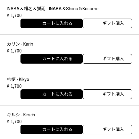
INABA＆椎名＆狐雨 - INABA＆Shiina＆Kosame
1,700
カートに入れる
ギフト購入
カリン - Karin
1,700
カートに入れる
ギフト購入
桔梗 - Kikyo
1,700
カートに入れる
ギフト購入
キルシ - Kirsch
1,700
カートに入れる
ギフト購入