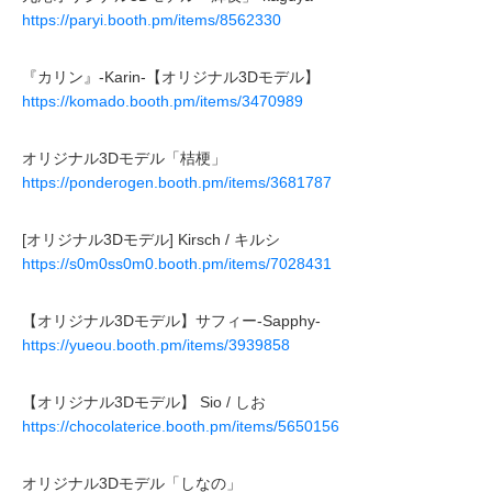
https://paryi.booth.pm/items/8562330
『カリン』-Karin-【オリジナル3Dモデル】
https://komado.booth.pm/items/3470989
オリジナル3Dモデル「桔梗」
https://ponderogen.booth.pm/items/3681787
[オリジナル3Dモデル] Kirsch / キルシ
https://s0m0ss0m0.booth.pm/items/7028431
【オリジナル3Dモデル】サフィー-Sapphy-
https://yueou.booth.pm/items/3939858
【オリジナル3Dモデル】 Sio / しお
https://chocolaterice.booth.pm/items/5650156
オリジナル3Dモデル「しなの」