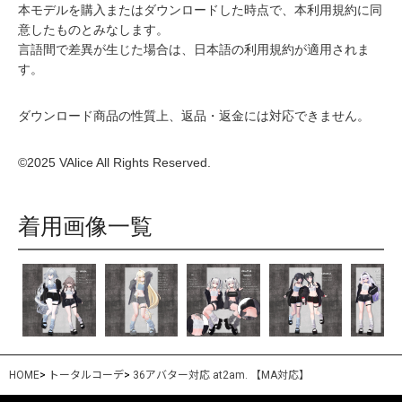
本モデルを購入またはダウンロードした時点で、本利用規約に同
意したものとみなします。
言語間で差異が生じた場合は、日本語の利用規約が適用されま
す。
ダウンロード商品の性質上、返品・返金には対応できません。
©2025 VAlice All Rights Reserved.
着用画像一覧
HOME
>
トータルコーデ
>
36アバター対応 at2am. 【MA対応】