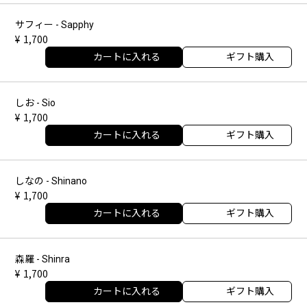
サフィー - Sapphy
1,700
カートに入れる
ギフト購入
しお - Sio
1,700
カートに入れる
ギフト購入
しなの - Shinano
1,700
カートに入れる
ギフト購入
森羅 - Shinra
1,700
カートに入れる
ギフト購入