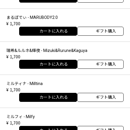
まるぼでぃ - MARUBODY2.0
1,700
カートに入れる
ギフト購入
瑞希&ルルネ&輝夜 - Mizuki&Rurune&Kaguya
1,700
カートに入れる
ギフト購入
ミルティナ - Milltina
1,700
カートに入れる
ギフト購入
ミルフィ - Milfy
1,700