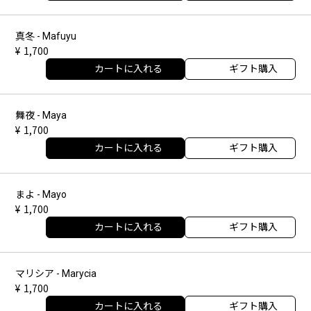
真冬 - Mafuyu
1,700
カートに入れる
ギフト購入
舞夜 - Maya
1,700
カートに入れる
ギフト購入
まよ - Mayo
1,700
カートに入れる
ギフト購入
マリシア - Marycia
1,700
カートに入れる
ギフト購入