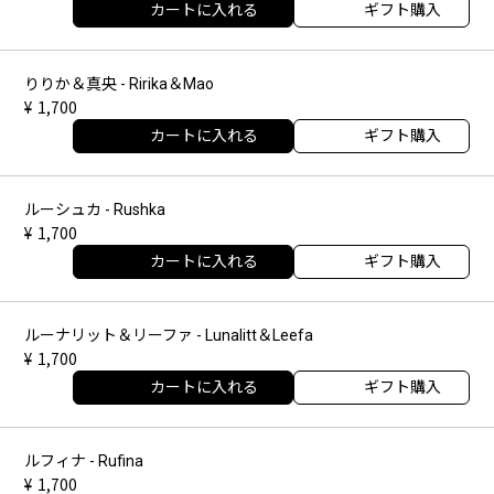
カートに入れる
ギフト購入
りりか＆真央 - Ririka＆Mao
1,700
カートに入れる
ギフト購入
ルーシュカ - Rushka
1,700
カートに入れる
ギフト購入
ルーナリット＆リーファ - Lunalitt＆Leefa
1,700
カートに入れる
ギフト購入
ルフィナ - Rufina
1,700