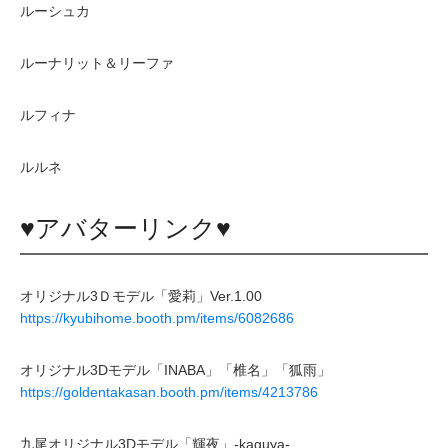
ルーシュカ
ルーナリット＆リーファ
ルフィナ
ルルネ
♥アバターリンク♥
オリジナル3Ｄモデル「愛莉」Ver.1.00
https://kyubihome.booth.pm/items/6082686
オリジナル3Dモデル「INABA」「椎名」「狐雨」
https://goldentakasan.booth.pm/items/4213786
九尾オリジナル3Dモデル「輝夜」-kaguya-