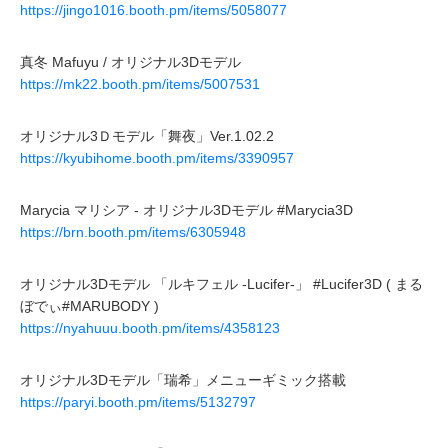
https://jingo1016.booth.pm/items/5058077
真冬 Mafuyu / オリジナル3Dモデル
https://mk22.booth.pm/items/5007531
オリジナル3Ｄモデル「舞夜」Ver.1.02.2
https://kyubihome.booth.pm/items/3390957
Marycia マリシア - オリジナル3Dモデル #Marycia3D
https://brn.booth.pm/items/6305948
オリジナル3Dモデル 「ルキフェル -Lucifer-」 #Lucifer3D ( まる
ぼでぃ#MARUBODY )
https://nyahuuu.booth.pm/items/4358123
オリジナル3Dモデル「瑞希」メニューギミック搭載
https://paryi.booth.pm/items/5132797