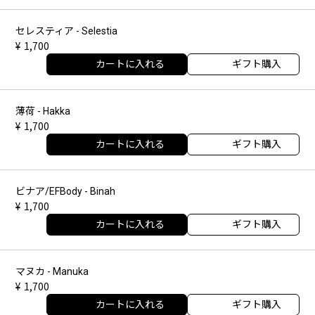
セレスティア - Selestia
1,700
カートに入れる
ギフト購入
薄荷 - Hakka
1,700
カートに入れる
ギフト購入
ビナア/EFBody - Binah
1,700
カートに入れる
ギフト購入
マヌカ - Manuka
1,700
カートに入れる
ギフト購入