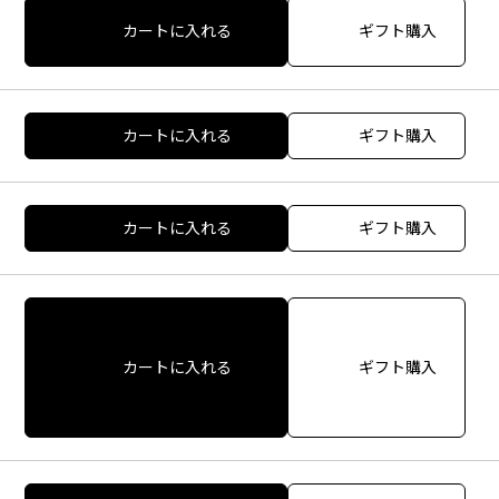
カートに入れる
ギフト購入
カートに入れる
ギフト購入
カートに入れる
ギフト購入
カートに入れる
ギフト購入