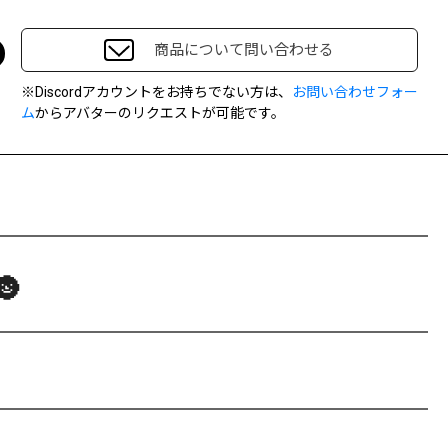
商品について問い合わせる
※Discordアカウントをお持ちでない方は、
お問い合わせフォー
ム
からアバターのリクエストが可能です。
