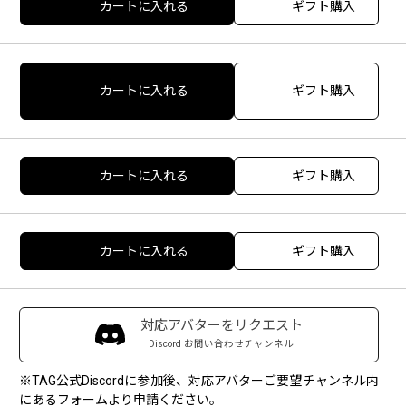
カートに入れる
ギフト購入
カートに入れる
ギフト購入
カートに入れる
ギフト購入
カートに入れる
ギフト購入
対応アバターをリクエスト
Discord お問い合わせチャンネル
※TAG公式Discordに参加後、対応アバターご要望チャンネル内
にあるフォームより申請ください。