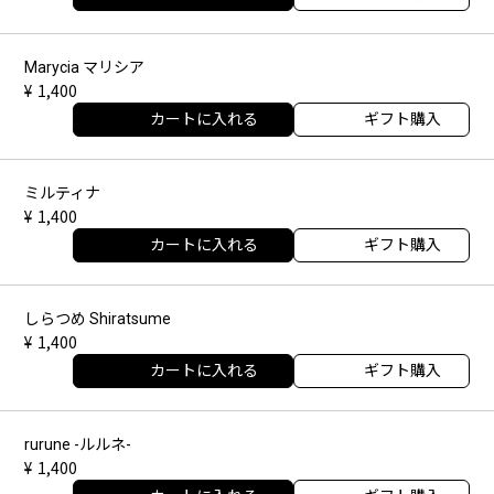
Marycia マリシア
1,400
カートに入れる
ギフト購入
ミルティナ
1,400
カートに入れる
ギフト購入
しらつめ Shiratsume
1,400
カートに入れる
ギフト購入
rurune -ルルネ-
1,400