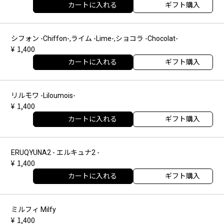
カートに入れる
ギフト購入
シフォン -Chiffon-,ライム -Lime-,ショコラ -Chocolat-
1,400
カートに入れる
ギフト購入
リルモワ -Liloumois-
1,400
カートに入れる
ギフト購入
ERUQYUNA2 - エルキュナ2 -
1,400
カートに入れる
ギフト購入
ミルフィ Milfy
1,400