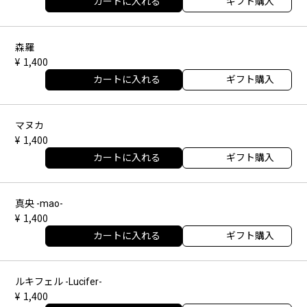
カートに入れる
ギフト購入
森羅
1,400
カートに入れる
ギフト購入
マヌカ
1,400
カートに入れる
ギフト購入
真央 -mao-
1,400
カートに入れる
ギフト購入
ルキフェル -Lucifer-
1,400