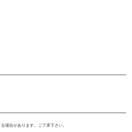
生する場合があります。ご了承下さい。