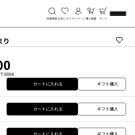
詳細検索
お気に入り
マイページ
購入履歴
カート
まり
00
T-0004
カートに入れる
ギフト購入
カートに入れる
ギフト購入
カートに入れる
ギフト購入