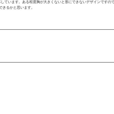
のみ対応しています。ある程度胸が大きくないと形にできないデザインです
できるかと思います。