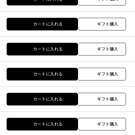
カートに入れる
ギフト購入
カートに入れる
ギフト購入
カートに入れる
ギフト購入
カートに入れる
ギフト購入
カートに入れる
ギフト購入