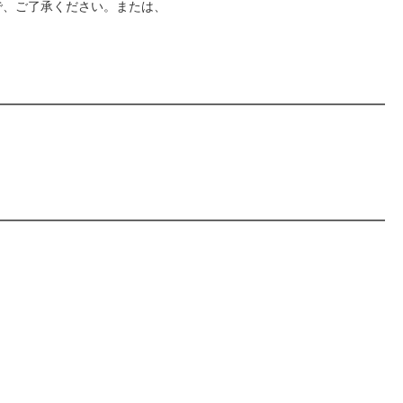
ので、ご了承ください。または、