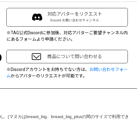
対応アバターをリクエスト
Discord お問い合わせチャンネル
※TAG公式Discordに参加後、対応アバターご要望チャンネル内
にあるフォームより申請ください。
商品について問い合わせる
※Discordアカウントをお持ちでない方は、
お問い合わせフォー
ム
からアバターのリクエストが可能です。
マヌカはbreast_big、breast_big_plusの間のサイズで利用でき