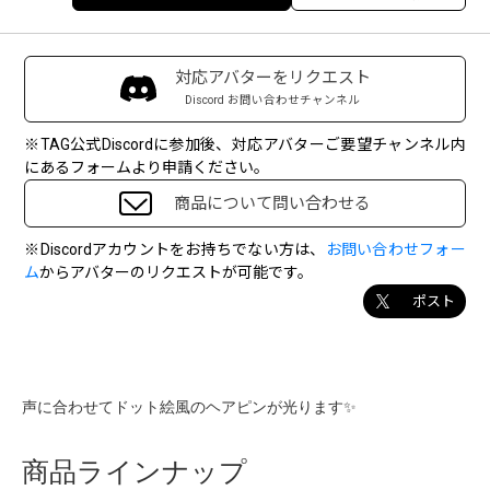
対応アバターをリクエスト
Discord お問い合わせチャンネル
※TAG公式Discordに参加後、対応アバターご要望チャンネル内
にあるフォームより申請ください。
商品について問い合わせる
※Discordアカウントをお持ちでない方は、
お問い合わせフォー
ム
からアバターのリクエストが可能です。
ポスト
声に合わせてドット絵風のヘアピンが光ります✨
商品ラインナップ