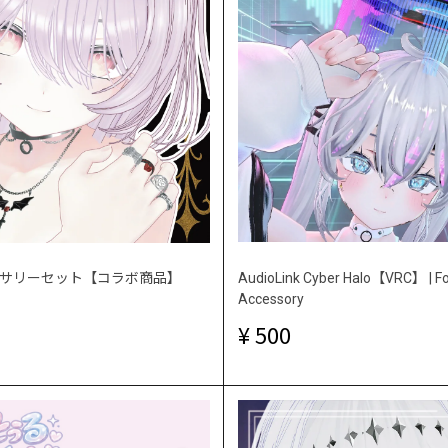
サリーセット【コラボ商品】
AudioLink Cyber Halo【VRC】 | Fo
Accessory
500