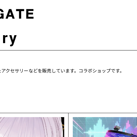
ory
たアクセサリーなどを販売しています。コラボショップです。