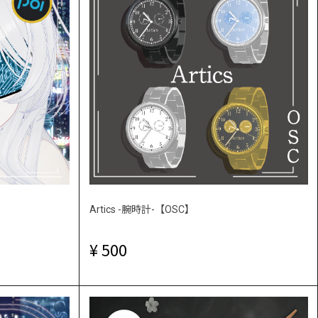
Artics -腕時計-【OSC】
500