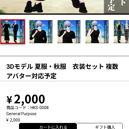
3Dモデル 夏服・秋服 衣装セット 複数
アバター対応予定
2,000
商品コード
HKS-0008
General Purpose
2,000
カートに入れる
ギフト購入