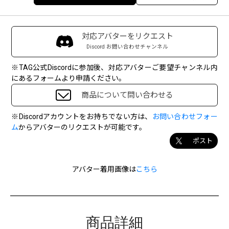
対応アバターをリクエスト
Discord お問い合わせチャンネル
※TAG公式Discordに参加後、対応アバターご要望チャンネル内
にあるフォームより申請ください。
商品について問い合わせる
※Discordアカウントをお持ちでない方は、
お問い合わせフォー
ム
からアバターのリクエストが可能です。
ポスト
アバター着用画像は
こちら
商品詳細