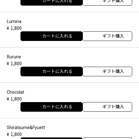
カートに入れる
ギフト購入
Lumina
1,800
カートに入れる
ギフト購入
Rurune
1,800
カートに入れる
ギフト購入
Chocolat
1,800
カートに入れる
ギフト購入
Shiratsume&Fyuett
1,800