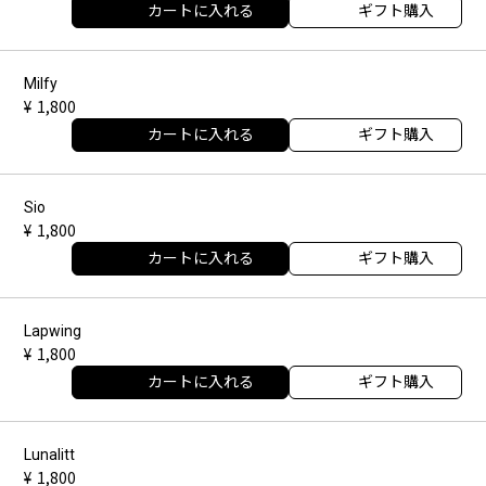
カートに入れる
ギフト購入
Milfy
1,800
カートに入れる
ギフト購入
Sio
1,800
カートに入れる
ギフト購入
Lapwing
1,800
カートに入れる
ギフト購入
Lunalitt
1,800