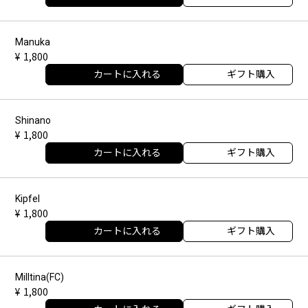
Manuka
1,800
カートに入れる
ギフト購入
Shinano
1,800
カートに入れる
ギフト購入
Kipfel
1,800
カートに入れる
ギフト購入
Milltina(FC)
1,800