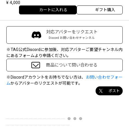
4,000
カートに入れる
ギフト購入
対応アバターをリクエスト
Discord お問い合わせチャンネル
※TAG公式Discordに参加後、対応アバターご要望チャンネル内
にあるフォームより申請ください。
商品について問い合わせる
※Discordアカウントをお持ちでない方は、
お問い合わせフォー
ム
からアバターのリクエストが可能です。
ポスト
┈┈┈┈┈┈┈┈┈┈┈┈┈ ❁ ❁ ❁
┈┈┈┈┈┈┈┈┈┈┈┈┈┈