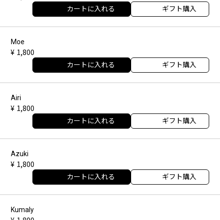
カートに入れる
ギフト購入
Moe
1,800
カートに入れる
ギフト購入
Airi
1,800
カートに入れる
ギフト購入
Azuki
1,800
カートに入れる
ギフト購入
Kumaly
1,800