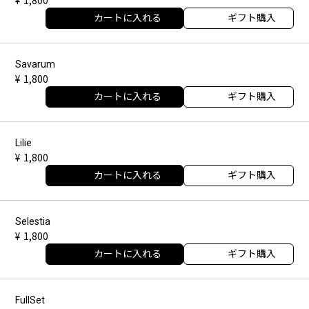
カートに入れる
ギフト購入
Savarum
1,800
カートに入れる
ギフト購入
Lilie
1,800
カートに入れる
ギフト購入
Selestia
1,800
カートに入れる
ギフト購入
FullSet