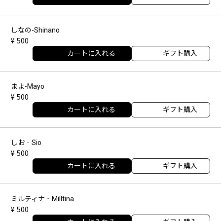
しなの-Shinano
500
カートに入れる
ギフト購入
まよ-Mayo
500
カートに入れる
ギフト購入
しお‐Sio
500
カートに入れる
ギフト購入
ミルティナ‐Milltina
500