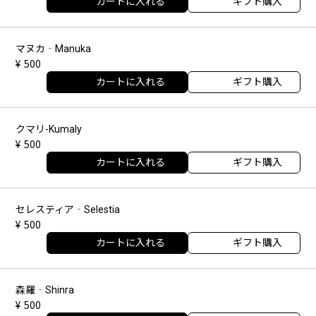
カートに入れる
ギフト購入
マヌカ‐Manuka
500
カートに入れる
ギフト購入
クマリ-Kumaly
500
カートに入れる
ギフト購入
セレスティア‐Selestia
500
カートに入れる
ギフト購入
森羅‐Shinra
500