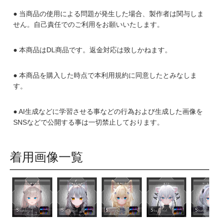
● 当商品の使用による問題が発生した場合、製作者は関与しま
せん。自己責任でのご利用をお願いいたします。
● 本商品はDL商品です。返金対応は致しかねます。
● 本商品を購入した時点で本利用規約に同意したとみなしま
す。
● AI生成などに学習させる事などの行為および生成した画像を
SNSなどで公開する事は一切禁止しております。
着用画像一覧