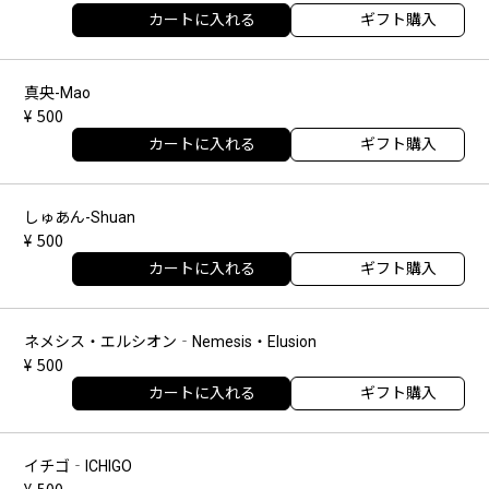
カートに入れる
ギフト購入
真央-Mao
500
カートに入れる
ギフト購入
しゅあん-Shuan
500
カートに入れる
ギフト購入
ネメシス・エルシオン‐Nemesis・Elusion
500
カートに入れる
ギフト購入
イチゴ‐ICHIGO
500