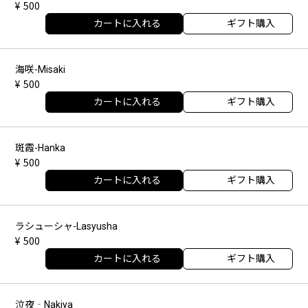
500
カートに入れる
ギフト購入
海咲-Misaki
500
カートに入れる
ギフト購入
斑霞-Hanka
500
カートに入れる
ギフト購入
ラシューシャ-Lasyusha
500
カートに入れる
ギフト購入
泣夜‐Nakiya