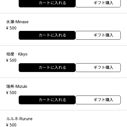
カートに入れる
ギフト購入
水瀬-Minase
500
カートに入れる
ギフト購入
桔梗‐Kikyo
500
カートに入れる
ギフト購入
瑞希-Mizuki
500
カートに入れる
ギフト購入
ルルネ-Rurune
500