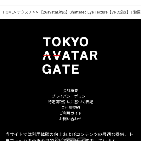
HOME
>
テクスチャ
>
【26avatar対応】Shattered Eye Texture【VRC想定】 | 
会社概要
プライバシーポリシー
特定商取引法に基づく表記
ご利用規約
ご利用ガイド
お問い合わせ
当サイトでは利用体験の向上およびコンテンツの最適な提供、ト