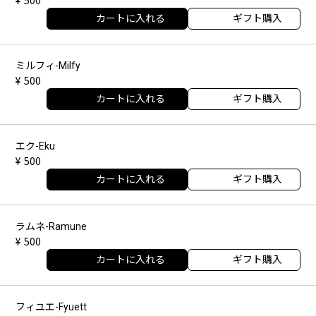
カートに入れる
ギフト購入
ミルフィ-Milfy
500
カートに入れる
ギフト購入
エク-Eku
500
カートに入れる
ギフト購入
ラムネ-Ramune
500
カートに入れる
ギフト購入
フィユエ-Fyuett