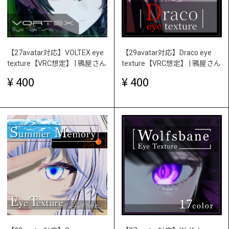
【27avatar対応】VOLTEX eye
【29avatar対応】Draco eye
texture【VRC想定】 | 鴉屋さん
texture【VRC想定】 | 鴉屋さん
400
400