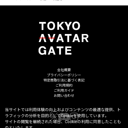
会社概要
プライバシーポリシー
特定商取引法に基づく表記
ご利用規約
ご利用ガイド
お問い合わせ
当サイトでは利用体験の向上およびコンテンツの最適な提供、ト
ラフィックの分析を目的としてCookieを使用しています。
サイトの閲覧を継続された場合、Cookieの利用に同意したことも
のといたします。