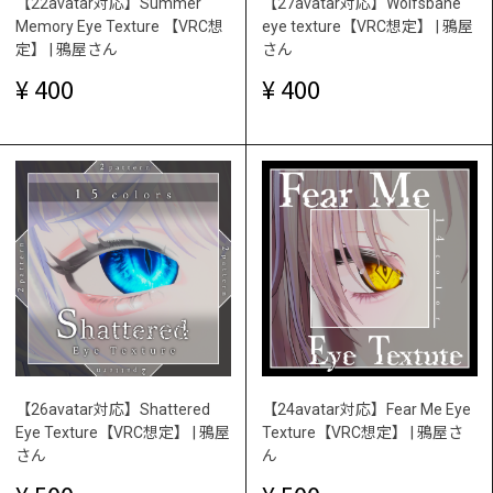
【22avatar対応】Summer
【27avatar対応】Wolfsbane
Memory Eye Texture 【VRC想
eye texture【VRC想定】 | 鴉屋
定】 | 鴉屋さん
さん
400
400
【26avatar対応】Shattered
【24avatar対応】Fear Me Eye
Eye Texture【VRC想定】 | 鴉屋
Texture【VRC想定】 | 鴉屋さ
さん
ん