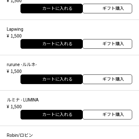
1,500
カートに入れる
ギフト購入
Lapwing
1,500
カートに入れる
ギフト購入
rurune -ルルネ-
1,500
カートに入れる
ギフト購入
ルミナ - LUMINA
1,500
カートに入れる
ギフト購入
Robin/ロビン