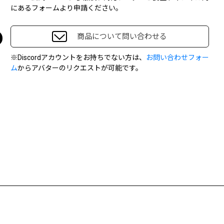
にあるフォームより申請ください。
商品について問い合わせる
※Discordアカウントをお持ちでない方は、
お問い合わせフォー
ム
からアバターのリクエストが可能です。