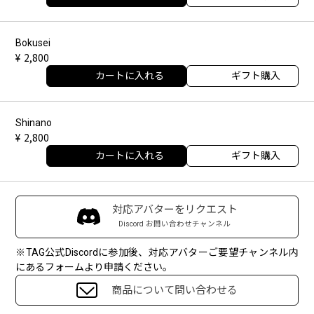
Bokusei
2,800
カートに入れる
ギフト購入
Shinano
2,800
カートに入れる
ギフト購入
対応アバターをリクエスト
Discord お問い合わせチャンネル
※TAG公式Discordに参加後、対応アバターご要望チャンネル内
にあるフォームより申請ください。
商品について問い合わせる