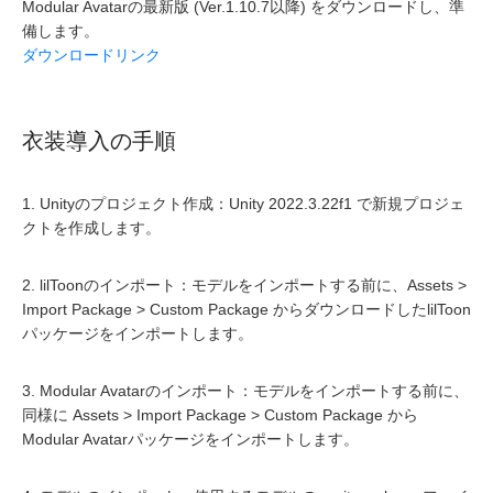
Modular Avatarの最新版 (Ver.1.10.7以降) をダウンロードし、準
備します。
ダウンロードリンク
衣装導入の手順
1. Unityのプロジェクト作成：Unity 2022.3.22f1 で新規プロジェ
クトを作成します。
2. lilToonのインポート：モデルをインポートする前に、Assets >
Import Package > Custom Package からダウンロードしたlilToon
パッケージをインポートします。
3. Modular Avatarのインポート：モデルをインポートする前に、
同様に Assets > Import Package > Custom Package から
Modular Avatarパッケージをインポートします。