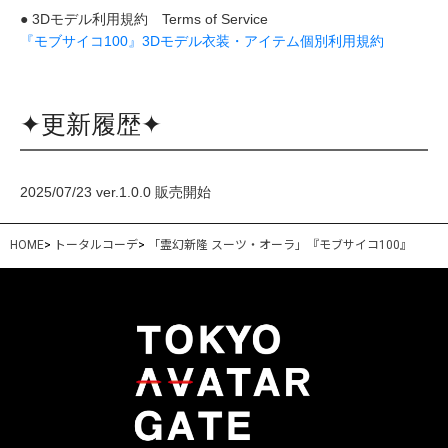
● 3Dモデル利用規約 Terms of Service
『モブサイコ100』3Dモデル衣装・アイテム個別利用規約
✦更新履歴✦
2025/07/23 ver.1.0.0 販売開始
HOME
>
トータルコーデ
>
「霊幻新隆 スーツ・オーラ」『モブサイコ100』