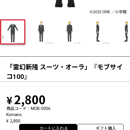
「霊幻新隆 スーツ・オーラ」『モブサイ
コ100』
2,800
商品コード
MOB-0006
Komano
2,800
カートに入れる
ギフト購入