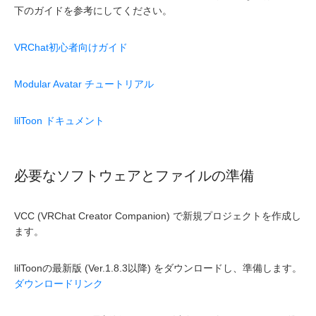
下のガイドを参考にしてください。
VRChat初心者向けガイド
Modular Avatar チュートリアル
lilToon ドキュメント
必要なソフトウェアとファイルの準備
VCC (VRChat Creator Companion) で新規プロジェクトを作成し
ます。
lilToonの最新版 (Ver.1.8.3以降) をダウンロードし、準備します。
ダウンロードリンク