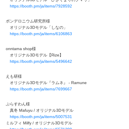
https://booth.pm/ja/items/7928592
ポンデロニウム研究所様
オリジナル3Dモデル「しなの」
https://booth.pm/ja/items/6106863
onntama shop様
オリジナル3Dモデル【Rize】
https://booth.pm/ja/items/5496642
えも研様
オリジナル3Dモデル『ラムネ』 - Ramune
https://booth.pm/ja/items/7699667
ぷらすわん様
真冬 Mafuyu / オリジナル3Dモデル
https://booth.pm/ja/items/5007531
ミルフィ Milfy / オリジナル3Dモデル