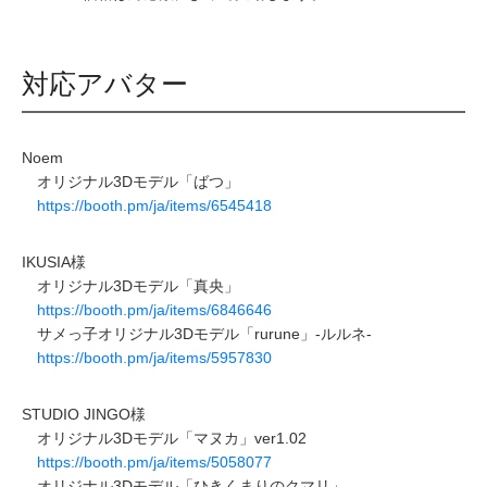
対応アバター
Noem
オリジナル3Dモデル「ばつ」
https://booth.pm/ja/items/6545418
IKUSIA様
オリジナル3Dモデル「真央」
https://booth.pm/ja/items/6846646
サメっ子オリジナル3Dモデル「rurune」-ルルネ-
https://booth.pm/ja/items/5957830
STUDIO JINGO様
オリジナル3Dモデル「マヌカ」ver1.02
https://booth.pm/ja/items/5058077
オリジナル3Dモデル「ひきくまりのクマリ」