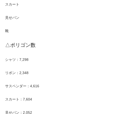
スカート
見せパン
靴
△ポリゴン数
シャツ：7,298
リボン：2,348
サスペンダー：4,616
スカート：7,604
見せパン：2,052