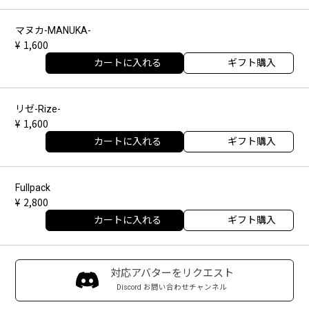
マヌカ-MANUKA-
1,600
カートに入れる
ギフト購入
リゼ-Rize-
1,600
カートに入れる
ギフト購入
Fullpack
2,800
カートに入れる
ギフト購入
対応アバターをリクエスト
Discord お問い合わせチャンネル