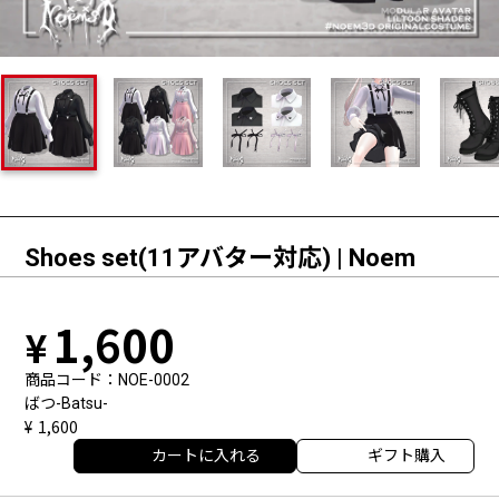
Shoes set(11アバター対応) | Noem
1,600
商品コード
NOE-0002
ばつ-Batsu-
1,600
カートに入れる
ギフト購入