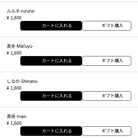
ルルネ-rurune-
1,600
カートに入れる
ギフト購入
真冬-Mafuyu-
1,600
カートに入れる
ギフト購入
しなの-Shinano-
1,600
カートに入れる
ギフト購入
真央-mao-
1,600
カートに入れる
ギフト購入