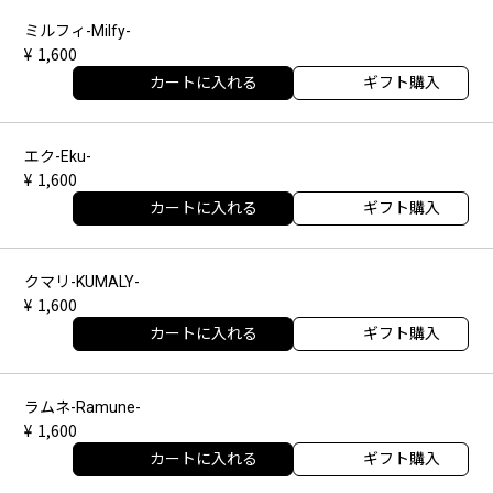
ミルフィ-Milfy-
1,600
カートに入れる
ギフト購入
エク-Eku-
1,600
カートに入れる
ギフト購入
クマリ-KUMALY-
1,600
カートに入れる
ギフト購入
ラムネ-Ramune-
1,600
カートに入れる
ギフト購入