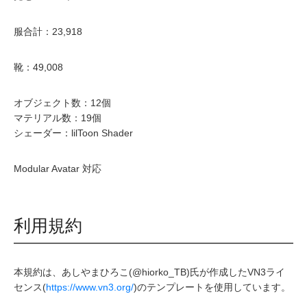
服合計：23,918
靴：49,008
オブジェクト数：12個
マテリアル数：19個
シェーダー：lilToon Shader
Modular Avatar 対応
利用規約
本規約は、あしやまひろこ(@hiorko_TB)氏が作成したVN3ライ
センス(
https://www.vn3.org/
)のテンプレートを使用しています。