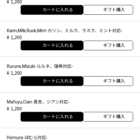
1,200
カートに入れる
ギフト購入
Karin,Milk,Rusk,Mint-カリン、ミルク、ラスク、ミント対応-
1,200
カートに入れる
ギフト購入
Rurune,Mizuki-ルルネ、瑞希対応-
1,200
カートに入れる
ギフト購入
Mafuyu,Cian-真冬、シアン対応-
1,200
カートに入れる
ギフト購入
Homura-ほむら対応-