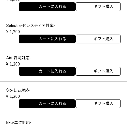
カートに入れる
ギフト購入
Selestia-セレスティア対応-
1,200
カートに入れる
ギフト購入
Airi-愛莉対応-
1,200
カートに入れる
ギフト購入
Sio-しお対応-
1,200
カートに入れる
ギフト購入
Eku-エク対応-