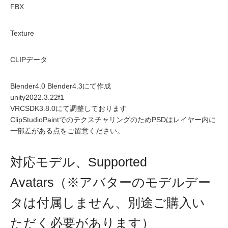
FBX
Texture
CLIPデータ
Blender4.0 Blender4.3にて作成
unity2022.3.22f1
VRCSDK3.8.0にて調整しております
ClipStudioPaintでのテクスチャリングのためPSDはレイヤー内に
一部差がある点をご留意ください。
対応モデル、Supported
Avatars（※アバターのモデルデー
タは付属しません、別途ご購入い
ただく必要があります）