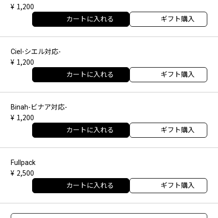
1,200
カートに入れる
ギフト購入
Ciel-シエル対応-
1,200
カートに入れる
ギフト購入
Binah-ビナア対応-
1,200
カートに入れる
ギフト購入
Fullpack
2,500
カートに入れる
ギフト購入