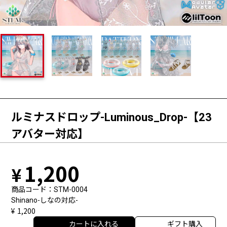
ルミナスドロップ-Luminous_Drop-【23
アバター対応】
1,200
商品コード
STM-0004
Shinano-しなの対応-
1,200
カートに入れる
ギフト購入