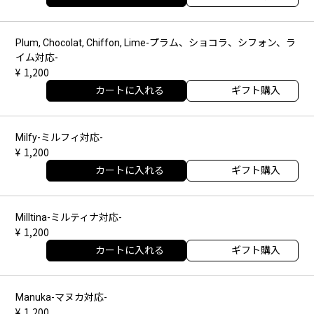
Plum, Chocolat, Chiffon, Lime-プラム、ショコラ、シフォン、ラ
イム対応-
1,200
カートに入れる
ギフト購入
Milfy-ミルフィ対応-
1,200
カートに入れる
ギフト購入
Milltina-ミルティナ対応-
1,200
カートに入れる
ギフト購入
Manuka-マヌカ対応-
1,200