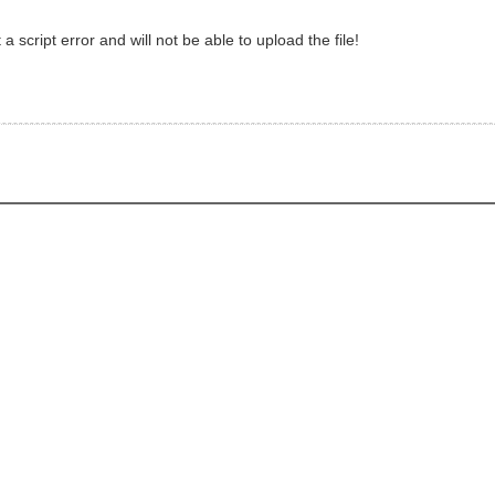
 script error and will not be able to upload the file!