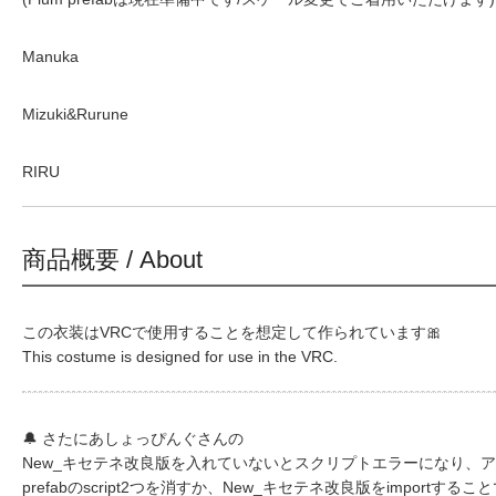
Manuka
Mizuki&Rurune
RIRU
商品概要 / About
この衣装はVRCで使用することを想定して作られています🎀
This costume is designed for use in the VRC.
🔔 さたにあしょっぴんぐさんの
New_キセテネ改良版を入れていないとスクリプトエラーになり、
prefabのscript2つを消すか、New_キセテネ改良版をimportする