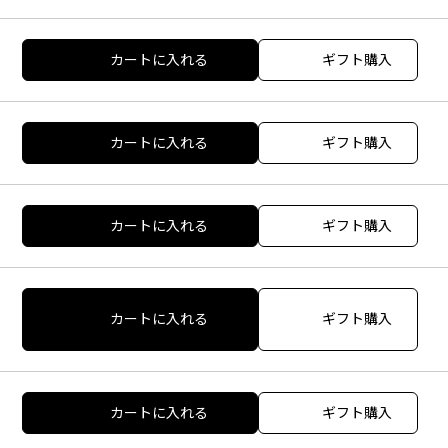
カートに入れる
ギフト購入
カートに入れる
ギフト購入
カートに入れる
ギフト購入
カートに入れる
ギフト購入
カートに入れる
ギフト購入