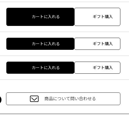
カートに入れる
ギフト購入
カートに入れる
ギフト購入
カートに入れる
ギフト購入
商品について問い合わせる